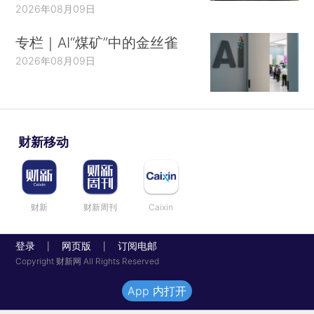
2026年08月09日
专栏｜AI“煤矿”中的金丝雀
2026年08月09日
财新移动
财新
财新周刊
Caixin
登录
网页版
订阅电邮
|
|
Copyright 财新网 All Rights Reserved
App 内打开