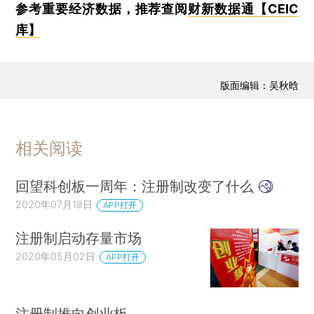
参考重要经济数据，推荐查阅
财新数据通【CEIC
库】
版面编辑：吴秋晗
相关阅读
回望科创板一周年：注册制改变了什么
2020年07月18日
APP打开
注册制启动存量市场
2020年05月02日
APP打开
注册制推向创业板