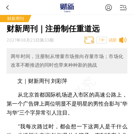
财新周刊
财新周刊｜注册制任重道远
2021年08月23日第33期
试听
T中
两年时间，注册制从增量市场推向存量市场；市场化
改革不断推进的同时也带来种种新的挑战
文｜财新周刊 刘彩萍
从北京首都国际机场进入市区的高速公路上，
第一个广告牌上两位明显不是明星的男性合影与“华
与华”三个字异常引人注目。
“我每次路过时，都会想一下这两人是干什么