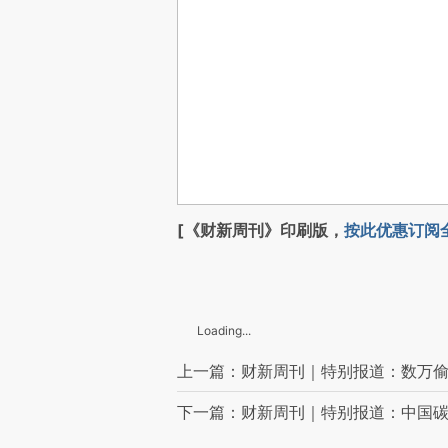
[《财新周刊》印刷版，
按此优惠订阅
Loading...
上一篇：财新周刊｜特别报道：数万偷
下一篇：财新周刊｜特别报道：中国