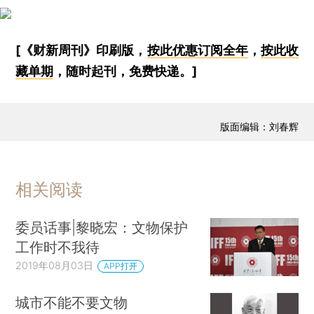
[《财新周刊》印刷版，
按此优惠订阅全年
，
按此收
藏单期
，随时起刊，免费快递。]
版面编辑：刘春辉
相关阅读
委员话事|黎晓宏：文物保护
工作时不我待
2019年08月03日
APP打开
城市不能不要文物