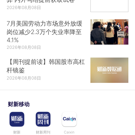
2026年08月08日
7月美国劳动力市场意外放缓
岗位减少2.3万个失业率降至
4.1%
2026年08月08日
【周刊提前读】韩国股市高杠
杆镜鉴
2026年08月08日
财新移动
财新
财新周刊
Caixin