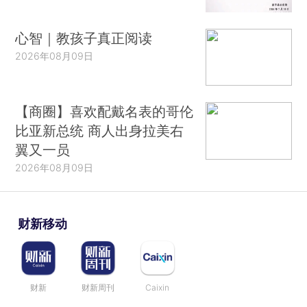
心智｜教孩子真正阅读
2026年08月09日
【商圈】喜欢配戴名表的哥伦
比亚新总统 商人出身拉美右
翼又一员
2026年08月09日
财新移动
财新
财新周刊
Caixin