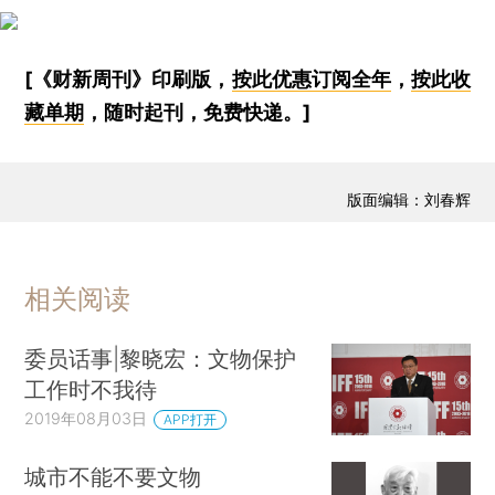
[《财新周刊》印刷版，
按此优惠订阅全年
，
按此收
藏单期
，随时起刊，免费快递。]
版面编辑：刘春辉
相关阅读
委员话事|黎晓宏：文物保护
工作时不我待
2019年08月03日
APP打开
城市不能不要文物