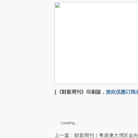
[《财新周刊》印刷版，
按此优惠订阅
Loading...
上一篇：财新周刊｜粤港澳大湾区走