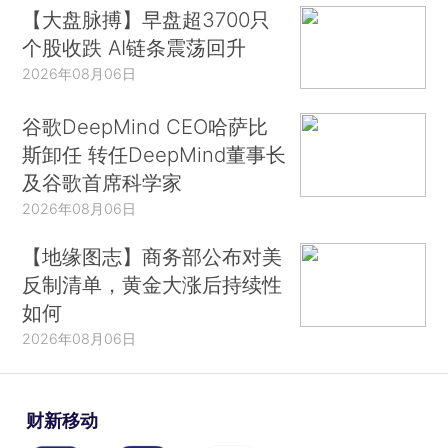
【大盘脉搏】早盘超3700只
个股收跌 AI链条震荡回升
2026年08月06日
谷歌DeepMind CEO哈萨比
斯卸任 转任DeepMind董事长
及谷歌首席科学家
2026年08月06日
【地缘图志】商务部公布对美
反制清单，黄金大涨后持续性
如何
2026年08月06日
财新移动