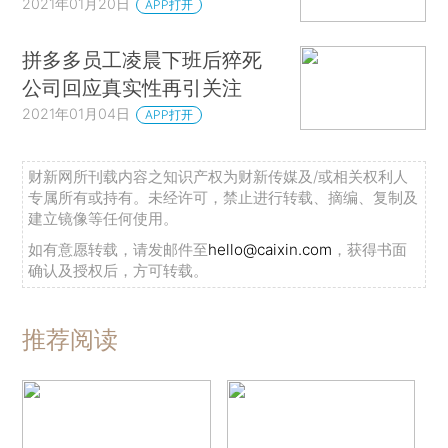
2021年01月20日
APP打开
拼多多员工凌晨下班后猝死
公司回应真实性再引关注
2021年01月04日
APP打开
财新网所刊载内容之知识产权为财新传媒及/或相关权利人
专属所有或持有。未经许可，禁止进行转载、摘编、复制及
建立镜像等任何使用。
如有意愿转载，请发邮件至
hello@caixin.com
，获得书面
确认及授权后，方可转载。
推荐阅读