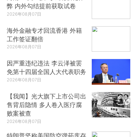
弊 内外勾结提前获取试卷
2026年08月07日
海外金融专才回流香港 外籍
工作签证翻倍
2026年08月07日
因严重违纪违法 李云泽被罢
免第十四届全国人大代表职务
2026年08月07日
【我闻】光大旗下上市公司出
售背后隐情 多人卷入医疗腐
败案被查
2026年08月07日
特朗普坚称美国防空弹药库存