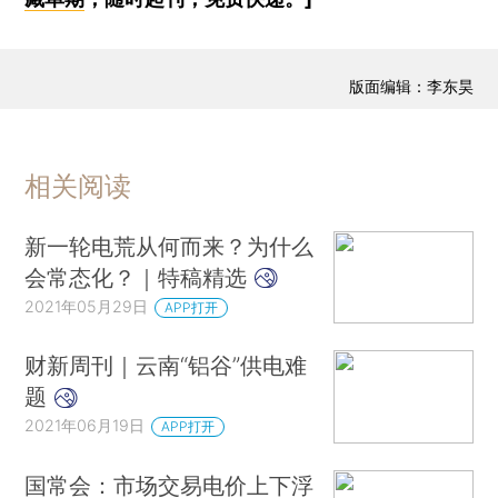
版面编辑：李东昊
相关阅读
新一轮电荒从何而来？为什么
会常态化？｜特稿精选
2021年05月29日
APP打开
财新周刊｜云南“铝谷”供电难
题
2021年06月19日
APP打开
国常会：市场交易电价上下浮