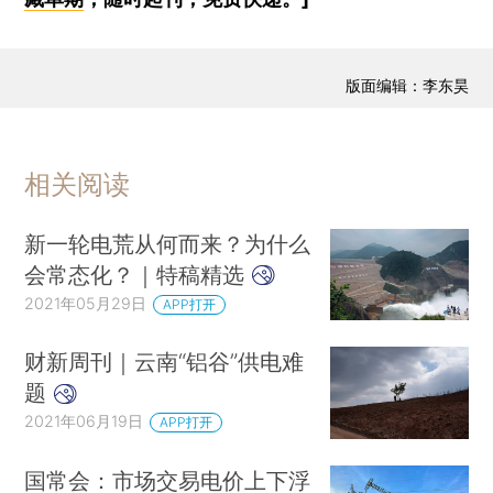
版面编辑：李东昊
相关阅读
新一轮电荒从何而来？为什么
会常态化？｜特稿精选
2021年05月29日
APP打开
财新周刊｜云南“铝谷”供电难
题
2021年06月19日
APP打开
国常会：市场交易电价上下浮