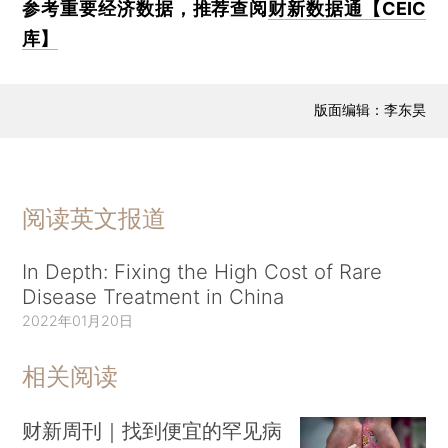
参考重要经济数据，推荐查阅
财新数据通【CEIC
库】
版面编辑：李东昊
阅读英文报道
In Depth: Fixing the High Cost of Rare
Disease Treatment in China
2022年01月20日
相关阅读
财新周刊｜找到便宜的罕见病