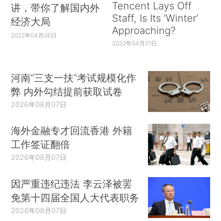
Tencent Lays Off
讲，带你了解国内外
Staff, Is Its ‘Winter’
经济大局
Approaching?
2022年04月06日
2022年04月01日
河南“三支一扶”考试规模化作
弊 内外勾结提前获取试卷
2026年08月07日
海外金融专才回流香港 外籍
工作签证翻倍
2026年08月07日
因严重违纪违法 李云泽被罢
免第十四届全国人大代表职务
2026年08月07日