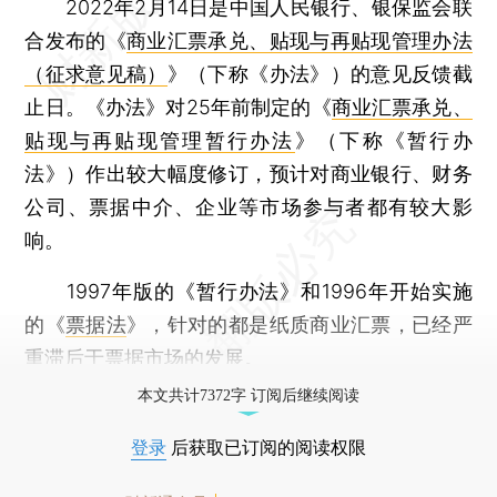
2022年2月14日是中国人民银行、银保监会联
合发布的《
商业汇票承兑、贴现与再贴现管理办法
（征求意见稿）
》（下称《办法》）的意见反馈截
止日。《办法》对25年前制定的《
商业汇票承兑、
贴现与再贴现管理暂行办法
》（下称《暂行办
法》）作出较大幅度修订，预计对商业银行、财务
公司、票据中介、企业等市场参与者都有较大影
响。
1997年版的《暂行办法》和1996年开始实施
的《
票据法
》，针对的都是纸质商业汇票，已经严
重滞后于票据市场的发展。
本文共计7372字 订阅后继续阅读
登录
后获取已订阅的阅读权限