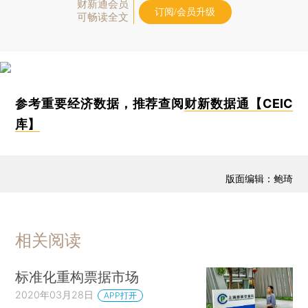
财新通会员
订阅/会员升级
可畅读全文
参考重要经济数据，推荐查阅
财新数据通【CEIC
库】
版面编辑：鲍琦
相关阅读
标准化重构票据市场
2020年03月28日
APP打开