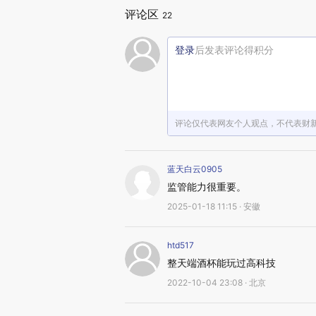
评论区
22
登录
后发表评论得积分
评论仅代表网友个人观点，不代表财
蓝天白云0905
监管能力很重要。
2025-01-18 11:15 · 安徽
htd517
整天端酒杯能玩过高科技
2022-10-04 23:08 · 北京