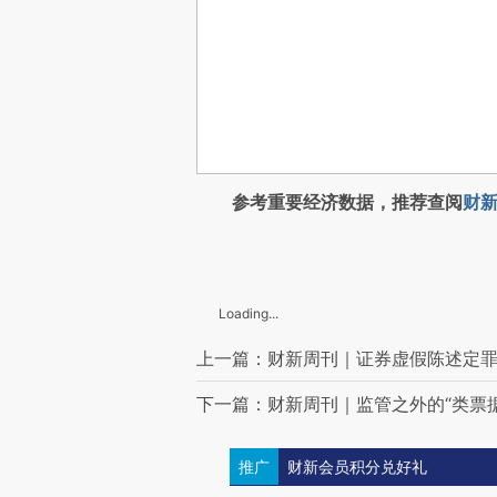
参考重要经济数据，推荐查阅
财新
Loading...
上一篇：财新周刊｜证券虚假陈述定
下一篇：财新周刊｜监管之外的“类票据
推广
财新会员积分兑好礼