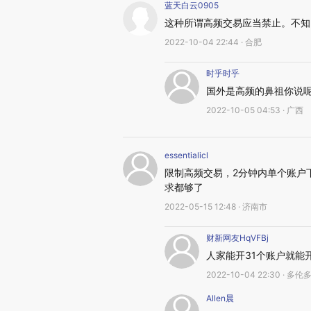
蓝天白云0905
这种所谓高频交易应当禁止。不知
2022-10-04 22:44 · 合肥
时乎时乎
国外是高频的鼻祖你说
2022-10-05 04:53 · 广西
essentialicl
限制高频交易，2分钟内单个账户
求都够了
2022-05-15 12:48 · 济南市
财新网友HqVFBj
人家能开31个账户就能
2022-10-04 22:30 · 多伦
Allen晨