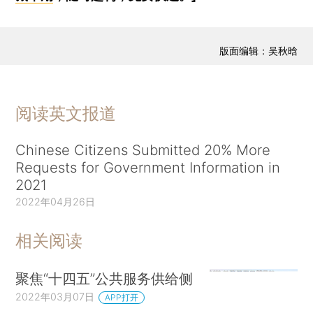
版面编辑：吴秋晗
阅读英文报道
Chinese Citizens Submitted 20% More
Requests for Government Information in
2021
2022年04月26日
相关阅读
聚焦“十四五”公共服务供给侧
2022年03月07日
APP打开