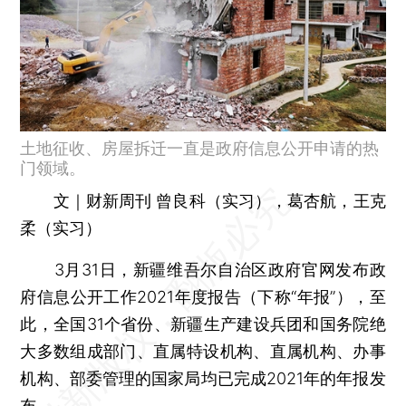
土地征收、房屋拆迁一直是政府信息公开申请的热
门领域。
文｜财新周刊 曾良科（实习），葛杏航，王克
柔（实习）
3月31日，新疆维吾尔自治区政府官网发布政
府信息公开工作2021年度报告（下称“年报”），至
此，全国31个省份、新疆生产建设兵团和国务院绝
大多数组成部门、直属特设机构、直属机构、办事
机构、部委管理的国家局均已完成2021年的年报发
布。