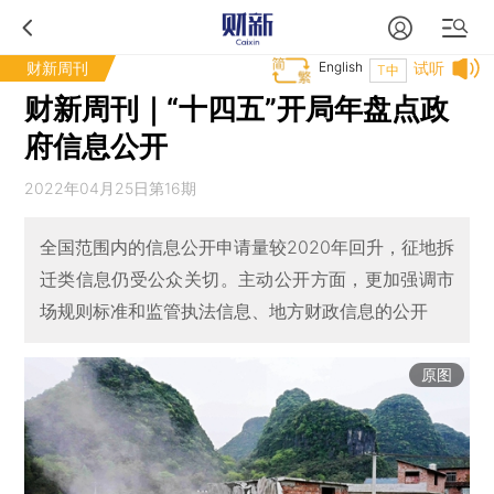
财新周刊
English
试听
T中
财新周刊｜“十四五”开局年盘点政
府信息公开
2022年04月25日第16期
全国范围内的信息公开申请量较2020年回升，征地拆
迁类信息仍受公众关切。主动公开方面，更加强调市
场规则标准和监管执法信息、地方财政信息的公开
原图