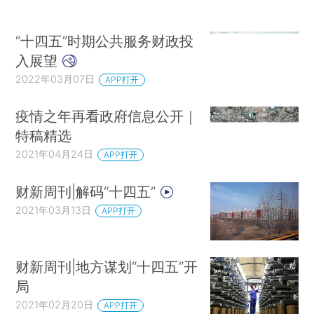
“十四五”时期公共服务财政投
入展望
2022年03月07日
APP打开
疫情之年再看政府信息公开｜
特稿精选
2021年04月24日
APP打开
财新周刊|解码“十四五”
2021年03月13日
APP打开
财新周刊|地方谋划“十四五”开
局
2021年02月20日
APP打开