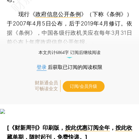
现行《
政府信息公开条例
》（下称《条例》）
于2007年4月5日公布，后于2019年4月修订。依
据《条例》，中国各级行政机关应在每年3月31日
前公布上年度政府信息公开年报。
本文共计6864字 订阅后继续阅读
登录
后获取已订阅的阅读权限
财新通会员
订阅/会员升级
可畅读全文
[《财新周刊》印刷版，
按此优惠订阅全年
，
按此收
藏单期
，随时起刊，免费快递。]