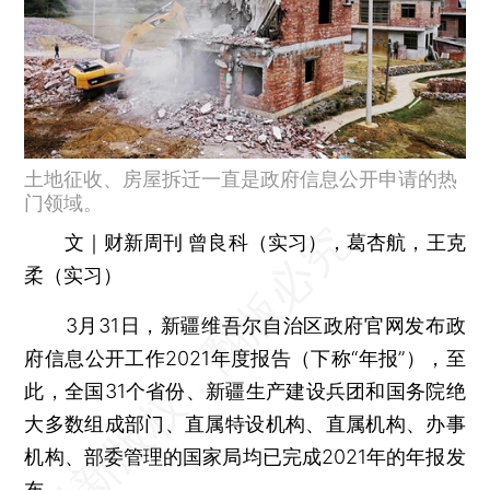
土地征收、房屋拆迁一直是政府信息公开申请的热
门领域。
文｜财新周刊 曾良科（实习），葛杏航，王克
柔（实习）
3月31日，新疆维吾尔自治区政府官网发布政
府信息公开工作2021年度报告（下称“年报”），至
此，全国31个省份、新疆生产建设兵团和国务院绝
大多数组成部门、直属特设机构、直属机构、办事
机构、部委管理的国家局均已完成2021年的年报发
布。