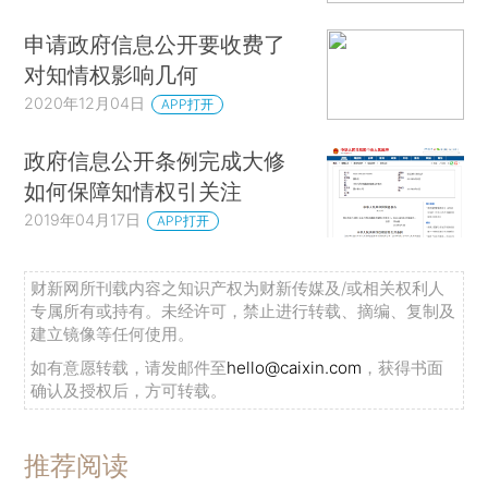
申请政府信息公开要收费了
对知情权影响几何
2020年12月04日
APP打开
政府信息公开条例完成大修
如何保障知情权引关注
2019年04月17日
APP打开
财新网所刊载内容之知识产权为财新传媒及/或相关权利人
专属所有或持有。未经许可，禁止进行转载、摘编、复制及
建立镜像等任何使用。
如有意愿转载，请发邮件至
hello@caixin.com
，获得书面
确认及授权后，方可转载。
推荐阅读