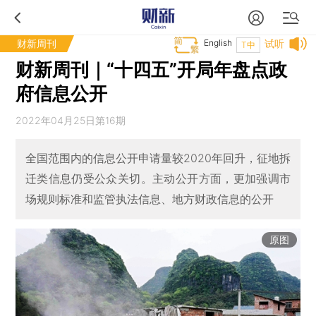
财新周刊
English
试听
T中
财新周刊｜“十四五”开局年盘点政
府信息公开
2022年04月25日第16期
全国范围内的信息公开申请量较2020年回升，征地拆
迁类信息仍受公众关切。主动公开方面，更加强调市
场规则标准和监管执法信息、地方财政信息的公开
原图