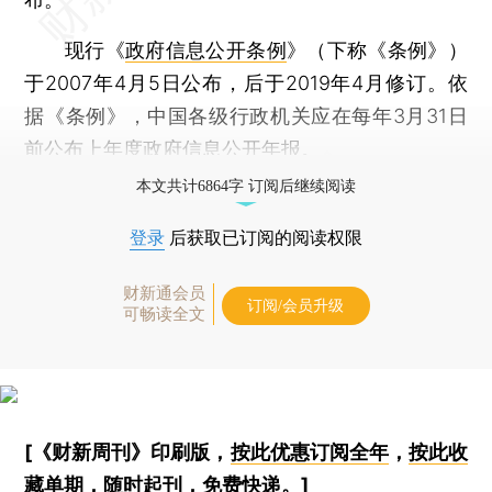
现行《
政府信息公开条例
》（下称《条例》）
于2007年4月5日公布，后于2019年4月修订。依
据《条例》，中国各级行政机关应在每年3月31日
前公布上年度政府信息公开年报。
本文共计6864字 订阅后继续阅读
登录
后获取已订阅的阅读权限
财新通会员
订阅/会员升级
可畅读全文
[《财新周刊》印刷版，
按此优惠订阅全年
，
按此收
藏单期
，随时起刊，免费快递。]