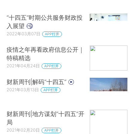
“十四五”时期公共服务财政投
入展望
2022年03月07日
APP打开
疫情之年再看政府信息公开｜
特稿精选
2021年04月24日
APP打开
财新周刊|解码“十四五”
2021年03月13日
APP打开
财新周刊|地方谋划“十四五”开
局
2021年02月20日
APP打开