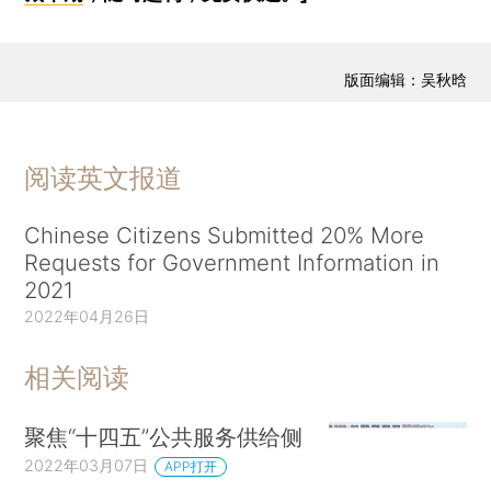
版面编辑：吴秋晗
阅读英文报道
Chinese Citizens Submitted 20% More
Requests for Government Information in
2021
2022年04月26日
相关阅读
聚焦“十四五”公共服务供给侧
2022年03月07日
APP打开