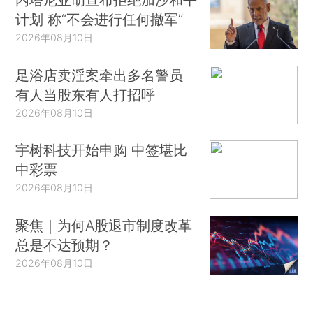
计划 称“不会进行任何撤军”
2026年08月10日
足浴店卖淫案牵出多名警员
有人当股东有人打招呼
2026年08月10日
宇树科技开始申购 中签堪比
中彩票
2026年08月10日
聚焦｜为何A股退市制度改革
总是不达预期？
2026年08月10日