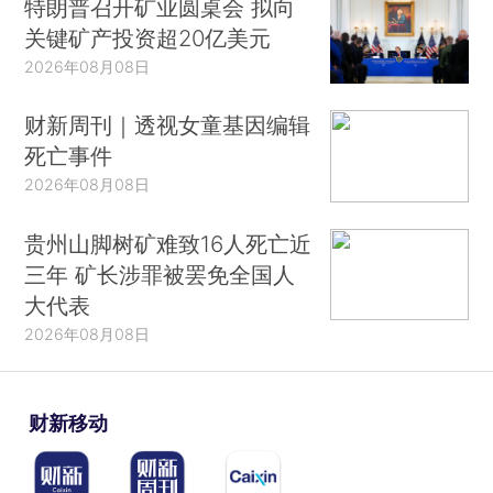
特朗普召开矿业圆桌会 拟向
关键矿产投资超20亿美元
2026年08月08日
财新周刊｜透视女童基因编辑
死亡事件
2026年08月08日
贵州山脚树矿难致16人死亡近
三年 矿长涉罪被罢免全国人
大代表
2026年08月08日
财新移动