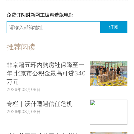
免费订阅财新网主编精选版电邮
订阅
推荐阅读
非京籍五环内购房社保降至一
年 北京市公积金最高可贷340
万元
2026年08月08日
专栏｜沃什遭遇信任危机
2026年08月08日