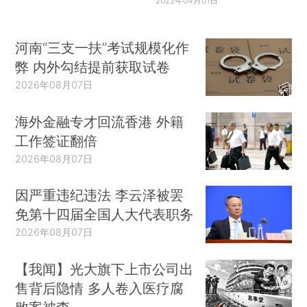
2022年04月01日
河南“三支一扶”考试规模化作
弊 内外勾结提前获取试卷
2026年08月07日
海外金融专才回流香港 外籍
工作签证翻倍
2026年08月07日
因严重违纪违法 李云泽被罢
免第十四届全国人大代表职务
2026年08月07日
【我闻】光大旗下上市公司出
售背后隐情 多人卷入医疗腐