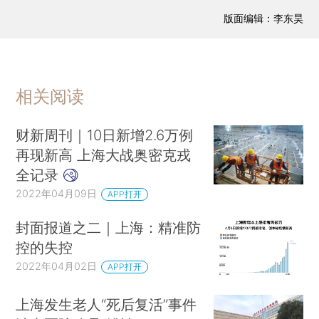
版面编辑：李东昊
相关阅读
财新周刊｜10日新增2.6万例
再现新高 上海大战奥密克戎
全记录
2022年04月09日
APP打开
封面报道之二｜上海：精准防
控的失控
2022年04月02日
APP打开
上海发生老人“死后复活”事件