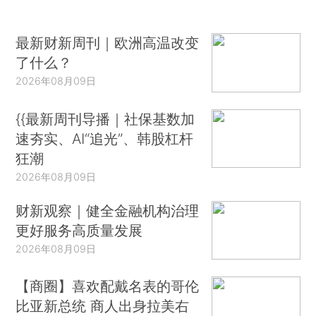
最新财新周刊｜欧洲高温改变
了什么？
2026年08月09日
{{最新周刊导播｜社保基数加
速夯实、AI“追光”、韩股杠杆
狂潮
2026年08月09日
财新观察｜健全金融机构治理
更好服务高质量发展
2026年08月09日
【商圈】喜欢配戴名表的哥伦
比亚新总统 商人出身拉美右