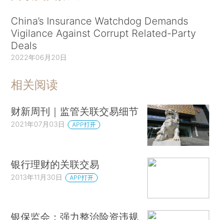
China’s Insurance Watchdog Demands
Vigilance Against Corrupt Related-Party
Deals
2022年06月20日
相关阅读
财新周刊｜监管关联交易细节
2021年07月03日
APP打开
银行理财的关联交易
2013年11月30日
APP打开
银保监会：强力整治险资违规