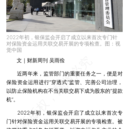
2022年初，银保监会开启了成立以来首次专门针
对保险资金运用关联交易开展的专项检查。图：视
觉中国
文｜财新周刊 吴雨俭
近两年来，监管部门的重要任务之一，便是对
保险资金运用进行“穿透式”监管、完善公司治理，
以防止保险机构在不当关联交易下成为股东的“提款
机”。
2022年初，银保监会开启了成立以来首次专
门针对保险资金运用关联交易开展的专项检查。被