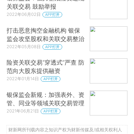
关联交易 鼓励举报
2022年06月02日
APP打开
打击恶意掏空金融机构 银保
监会攻坚股权和关联交易整治
2022年05月08日
APP打开
险资关联交易“穿透式”严查 防
范向大股东提供融资
2022年01月14日
APP打开
银保监会新规：加强表外、资
管、同业等领域关联交易管理
2021年06月21日
APP打开
财新网所刊载内容之知识产权为财新传媒及/或相关权利人