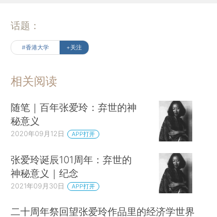
话题：
#香港大学
+关注
相关阅读
随笔｜百年张爱玲：弃世的神
秘意义
2020年09月12日
APP打开
张爱玲诞辰101周年：弃世的
神秘意义｜纪念
2021年09月30日
APP打开
二十周年祭回望张爱玲作品里的经济学世界