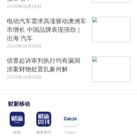
2026年08月06日
电动汽车需求高涨驱动澳洲车
市增长 中国品牌表现强劲｜
出海·汽车
2026年08月06日
侦查起诉审判执行均有漏洞
涉案财物处置乱象何解
2026年08月06日
财新移动
财新
财新周刊
Caixin