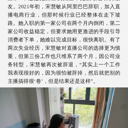
友。2021年初，宋慧敏从阿里巴巴辞职，加入直
播电商行业，但那时候行业已经整体在走下坡
路。她入职的第一家公司在两个月内倒闭，第二
家公司收益稳定，但要求她用更激进的手段引导
消费者下单，她难以完成目标，很快离职。有了
两次失业经历，宋慧敏对直播公司的选择更为慎
重，但第三份工作也只维系了两个月，因公司业
务转型，宋慧敏再次被辞退，“其实上一个工作
我表现很好的，因为很怕被辞掉，然后就把别的
主播搞得很‘卷’，但是结果还是这样”。