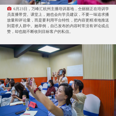
6月23日，万峰汇杭州主播培训基地，仝丽丽正在培训学
员直播带货。课堂上，她也会向学员建议，不要一味追求播
放量和评论量，而是要利用平台特性，把内容更精准地推送
到需求人群中。她举例，自己发布的内容时常没有评论或点
赞，却也能不断收到目标客户的私信。