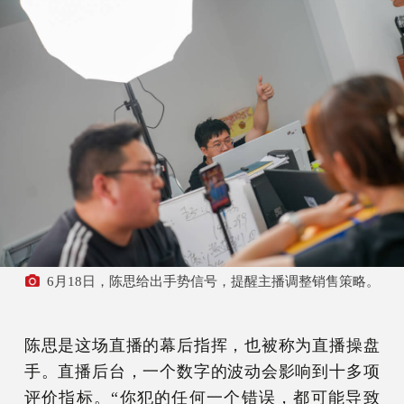
6月18日，陈思给出手势信号，提醒主播调整销售策略。
陈思是这场直播的幕后指挥，也被称为直播操盘
手。直播后台，一个数字的波动会影响到十多项
评价指标。“你犯的任何一个错误，都可能导致