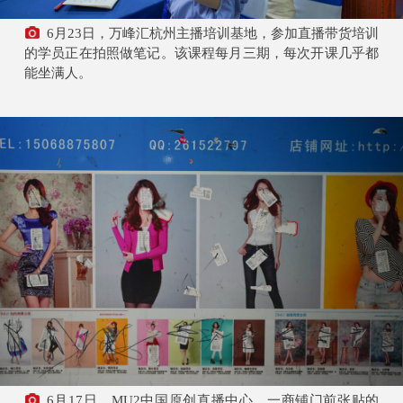
6月23日，万峰汇杭州主播培训基地，参加直播带货培训
的学员正在拍照做笔记。该课程每月三期，每次开课几乎都
能坐满人。
6月17日，MU2中国原创直播中心，一商铺门前张贴的