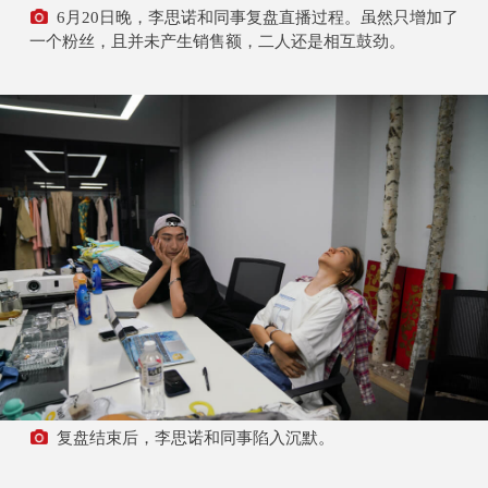
6月20日晚，李思诺和同事复盘直播过程。虽然只增加了
一个粉丝，且并未产生销售额，二人还是相互鼓劲。
复盘结束后，李思诺和同事陷入沉默。