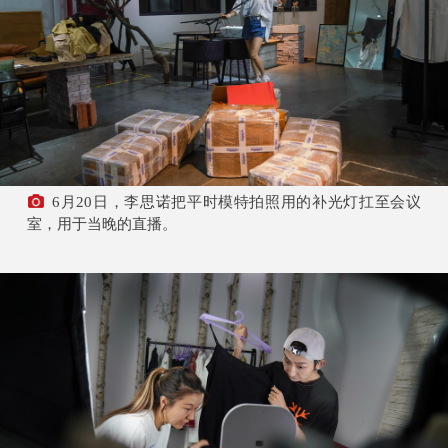
6月20日，李思诺把平时模特拍照用的补光灯扛至会议
室，用于当晚的直播。