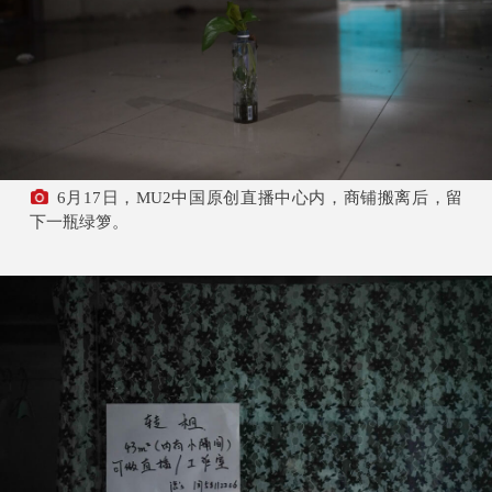
6月17日，MU2中国原创直播中心内，商铺搬离后，留
下一瓶绿箩。