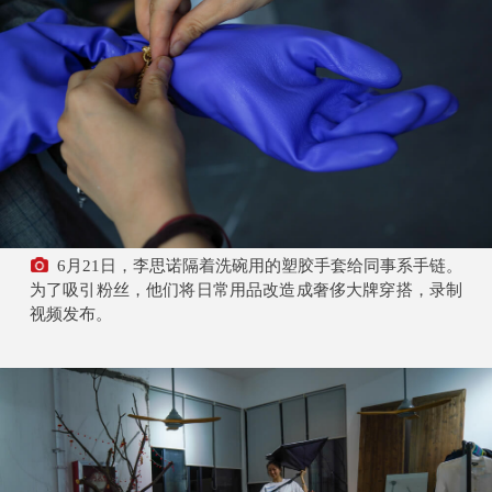
6月21日，李思诺隔着洗碗用的塑胶手套给同事系手链。
为了吸引粉丝，他们将日常用品改造成奢侈大牌穿搭，录制
视频发布。