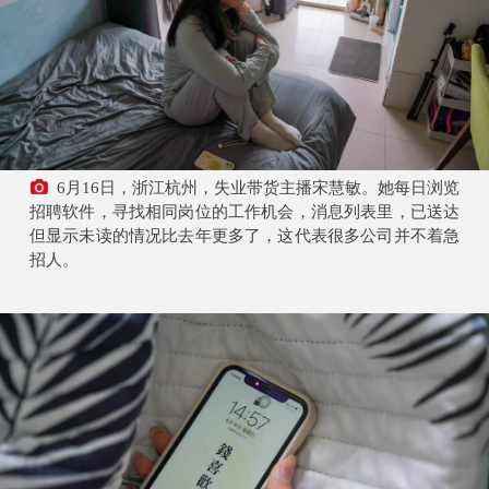
6月16日，浙江杭州，失业带货主播宋慧敏。她每日浏览
招聘软件，寻找相同岗位的工作机会，消息列表里，已送达
但显示未读的情况比去年更多了，这代表很多公司并不着急
招人。