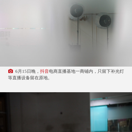
6月15日晚，
抖音
电商直播基地一商铺内，只留下补光灯
等直播设备留在原地。