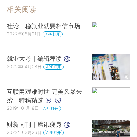
相关阅读
社论｜稳就业就要相信市场
2022年05月21日
APP打开
就业大考｜编辑荐读
2022年04月08日
APP打开
互联网艰难时世 完美风暴来
袭｜特稿精选
2019年01月18日
APP打开
财新周刊｜腾讯瘦身
2022年03月26日
APP打开