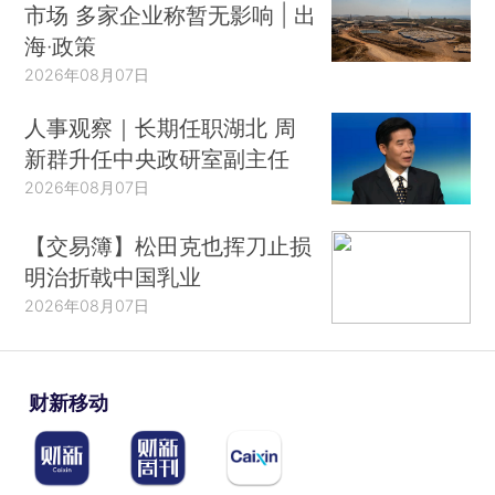
市场 多家企业称暂无影响 | 出
海·政策
2026年08月07日
人事观察｜长期任职湖北 周
新群升任中央政研室副主任
2026年08月07日
【交易簿】松田克也挥刀止损
明治折戟中国乳业
2026年08月07日
财新移动