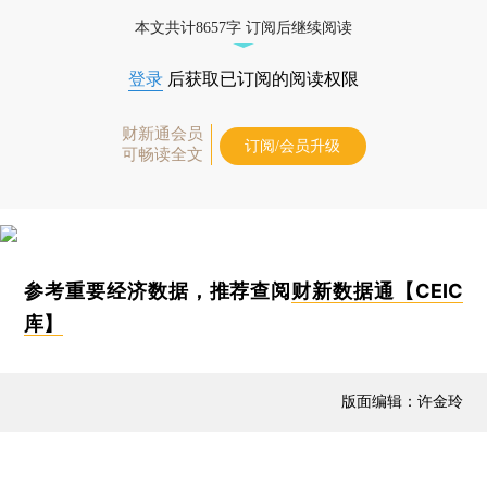
本文共计8657字 订阅后继续阅读
登录
后获取已订阅的阅读权限
财新通会员
订阅/会员升级
可畅读全文
参考重要经济数据，推荐查阅
财新数据通【CEIC
库】
版面编辑：许金玲