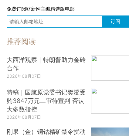
免费订阅财新网主编精选版电邮
订阅
推荐阅读
大西洋观察｜特朗普助力金砖
合作
2026年08月07日
特稿｜国航原党委书记樊澄受
贿3847万元二审待宣判 否认
大多数指控
2026年08月07日
刚果（金）铜钴精矿禁令扰动