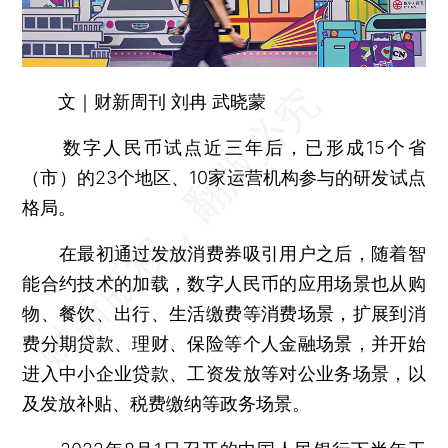
文｜财新周刊 刘冉 武晓蒙
数字人民币试点近三年后，已形成15个省
（市）的23个地区、10家运营机构参与的研发试点
格局。
在最初通过发放消费券吸引用户之后，随着智
能合约技术的加载，数字人民币的应用场景也从购
物、餐饮、出行、生活缴费等消费场景，扩展到消
费分期贷款、理财、保险等个人金融场景，并开始
进入中小企业贷款、工资发放等对公业务场景，以
及发放补贴、税费缴纳等政务场景。