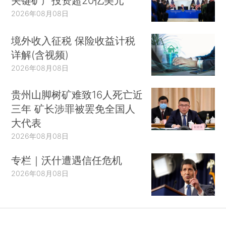
关键矿产投资超20亿美元
2026年08月08日
境外收入征税 保险收益计税
详解(含视频)
2026年08月08日
贵州山脚树矿难致16人死亡近
三年 矿长涉罪被罢免全国人
大代表
2026年08月08日
专栏｜沃什遭遇信任危机
2026年08月08日