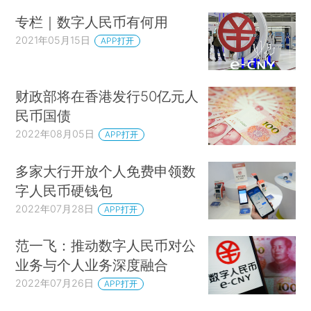
专栏｜数字人民币有何用
2021年05月15日
APP打开
财政部将在香港发行50亿元人
民币国债
2022年08月05日
APP打开
多家大行开放个人免费申领数
字人民币硬钱包
2022年07月28日
APP打开
范一飞：推动数字人民币对公
业务与个人业务深度融合
2022年07月26日
APP打开