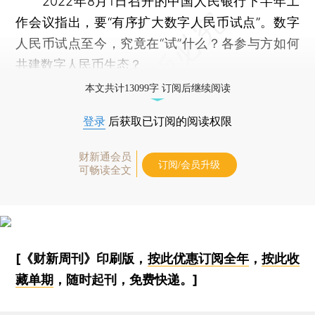
2022年8月1日召开的中国人民银行下半年工
作会议指出，要“有序扩大数字人民币试点”。数字
人民币试点至今，究竟在“试”什么？各参与方如何
共建数字人民币生态？
本文共计13099字 订阅后继续阅读
登录
后获取已订阅的阅读权限
财新通会员
订阅/会员升级
可畅读全文
[《财新周刊》印刷版，
按此优惠订阅全年
，
按此收
藏单期
，随时起刊，免费快递。]