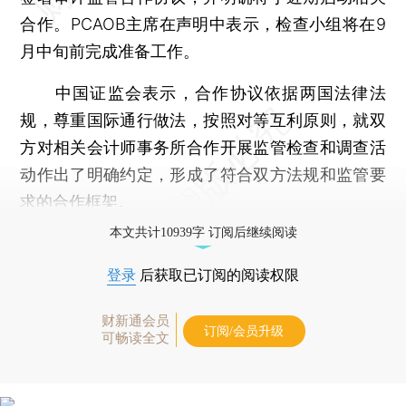
合作。PCAOB主席在声明中表示，检查小组将在9
月中旬前完成准备工作。
中国证监会表示，合作协议依据两国法律法
规，尊重国际通行做法，按照对等互利原则，就双
方对相关会计师事务所合作开展监管检查和调查活
动作出了明确约定，形成了符合双方法规和监管要
求的合作框架。
本文共计10939字 订阅后继续阅读
登录
后获取已订阅的阅读权限
财新通会员
订阅/会员升级
可畅读全文