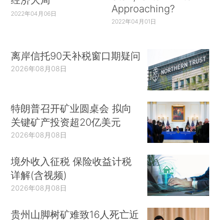
Approaching?
2022年04月06日
2022年04月01日
离岸信托90天补税窗口期疑问
2026年08月08日
特朗普召开矿业圆桌会 拟向
关键矿产投资超20亿美元
2026年08月08日
境外收入征税 保险收益计税
详解(含视频)
2026年08月08日
贵州山脚树矿难致16人死亡近