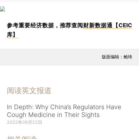
参考重要经济数据，推荐查阅
财新数据通【CEIC
库】
版面编辑：鲍琦
阅读英文报道
In Depth: Why China’s Regulators Have
Cough Medicine in Their Sights
2022年09月22日