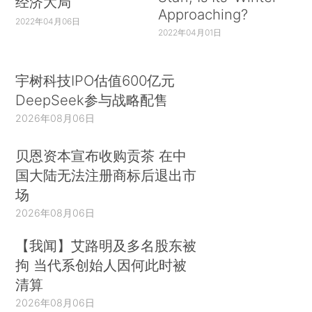
经济大局
Approaching?
2022年04月06日
2022年04月01日
宇树科技IPO估值600亿元
DeepSeek参与战略配售
2026年08月06日
贝恩资本宣布收购贡茶 在中
国大陆无法注册商标后退出市
场
2026年08月06日
【我闻】艾路明及多名股东被
拘 当代系创始人因何此时被
清算
2026年08月06日