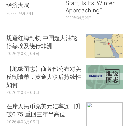
Staff, Is Its ‘Winter’
经济大局
Approaching?
2022年04月06日
2022年04月01日
规避红海封锁 中国超大油轮
停靠埃及绕行非洲
2026年08月06日
【地缘图志】商务部公布对美
反制清单，黄金大涨后持续性
如何
2026年08月06日
在岸人民币兑美元汇率连日升
破6.75 重回三年半高位
2026年08月06日