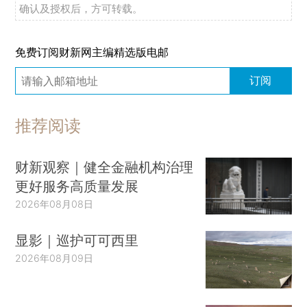
确认及授权后，方可转载。
免费订阅财新网主编精选版电邮
订阅
推荐阅读
财新观察｜健全金融机构治理
更好服务高质量发展
2026年08月08日
显影｜巡护可可西里
2026年08月09日