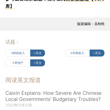
库】
版面编辑：吴秋晗
话题：
#财政收入
+关注
#非税收入
+关注
#房地产
+关注
阅读英文报道
Caixin Explains: How Severe Are Chinese
Local Governments’ Budgetary Troubles?
2022年10月21日