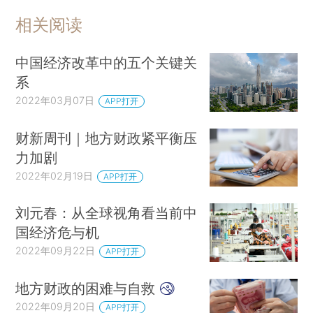
相关阅读
中国经济改革中的五个关键关
系
2022年03月07日
APP打开
财新周刊｜地方财政紧平衡压
力加剧
2022年02月19日
APP打开
刘元春：从全球视角看当前中
国经济危与机
2022年09月22日
APP打开
地方财政的困难与自救
2022年09月20日
APP打开