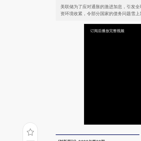
美联储为了应对通胀的激进加息，引发全
资环境收紧，令部分国家的债务问题雪上
订阅后播放完整视频