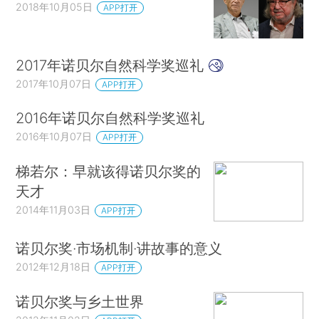
2018年10月05日
APP打开
2017年诺贝尔自然科学奖巡礼
2017年10月07日
APP打开
2016年诺贝尔自然科学奖巡礼
2016年10月07日
APP打开
梯若尔：早就该得诺贝尔奖的
天才
2014年11月03日
APP打开
诺贝尔奖·市场机制·讲故事的意义
2012年12月18日
APP打开
诺贝尔奖与乡土世界