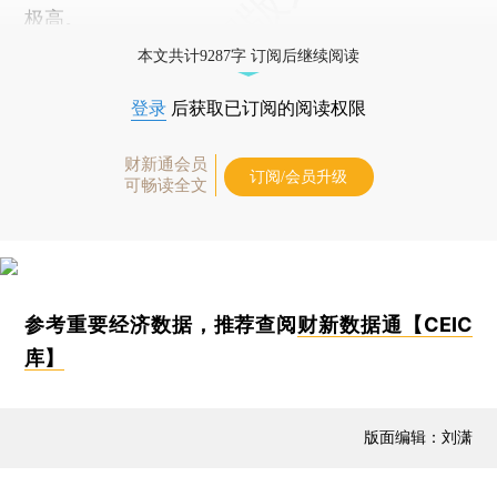
极高。
本文共计9287字 订阅后继续阅读
登录
后获取已订阅的阅读权限
财新通会员
订阅/会员升级
可畅读全文
参考重要经济数据，推荐查阅
财新数据通【CEIC
库】
版面编辑：刘潇