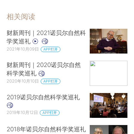
相关阅读
财新周刊｜2021诺贝尔自然科
学奖巡礼
2021年10月09日
APP打开
财新周刊｜2020诺贝尔自然
科学奖巡礼
2020年10月10日
APP打开
2019诺贝尔自然科学奖巡礼
2019年10月12日
APP打开
2018年诺贝尔自然科学奖巡礼