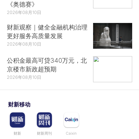
《奥德赛》
2026年08月10日
财新观察｜健全金融机构治理
更好服务高质量发展
2026年08月10日
公积金最高可贷340万元，北
京楼市新政超预期
2026年08月10日
财新移动
财新
财新周刊
Caixin