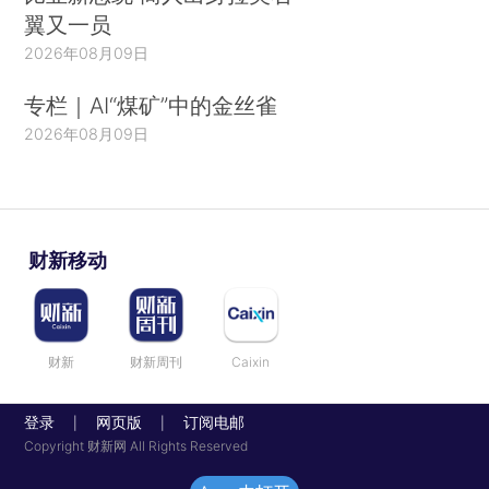
翼又一员
2026年08月09日
专栏｜AI“煤矿”中的金丝雀
2026年08月09日
财新移动
财新
财新周刊
Caixin
登录
网页版
订阅电邮
|
|
Copyright 财新网 All Rights Reserved