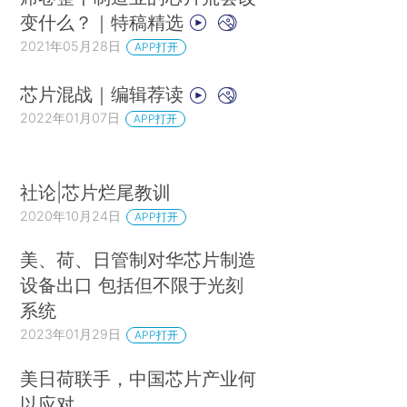
变什么？｜特稿精选
2021年05月28日
APP打开
芯片混战｜编辑荐读
2022年01月07日
APP打开
社论|芯片烂尾教训
2020年10月24日
APP打开
美、荷、日管制对华芯片制造
设备出口 包括但不限于光刻
系统
2023年01月29日
APP打开
美日荷联手，中国芯片产业何
以应对