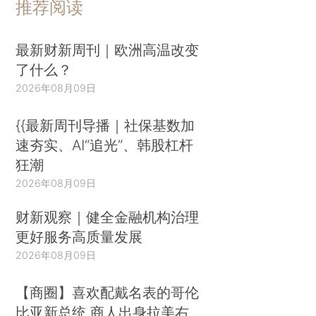
推荐阅读
最新财新周刊｜欧洲高温改变
了什么？
2026年08月09日
{{最新周刊导播｜社保基数加
速夯实、AI“追光”、韩股杠杆
狂潮
2026年08月09日
财新观察｜健全金融机构治理
更好服务高质量发展
2026年08月09日
【商圈】喜欢配戴名表的哥伦
比亚新总统 商人出身拉美右