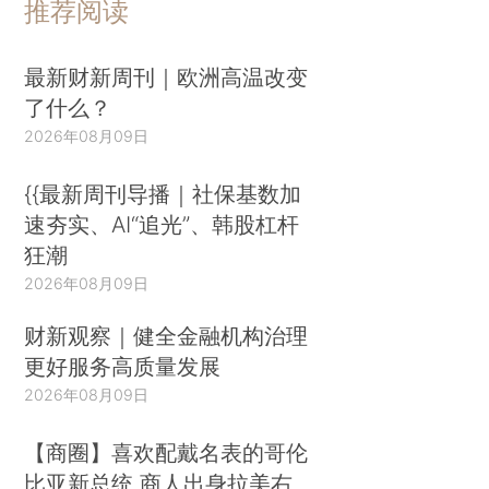
推荐阅读
最新财新周刊｜欧洲高温改变
了什么？
2026年08月09日
{{最新周刊导播｜社保基数加
速夯实、AI“追光”、韩股杠杆
狂潮
2026年08月09日
财新观察｜健全金融机构治理
更好服务高质量发展
2026年08月09日
【商圈】喜欢配戴名表的哥伦
比亚新总统 商人出身拉美右