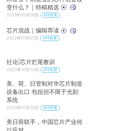
变什么？｜特稿精选
2021年05月28日
APP打开
芯片混战｜编辑荐读
2022年01月07日
APP打开
社论|芯片烂尾教训
2020年10月24日
APP打开
美、荷、日管制对华芯片制造
设备出口 包括但不限于光刻
系统
2023年01月29日
APP打开
美日荷联手，中国芯片产业何
以应对