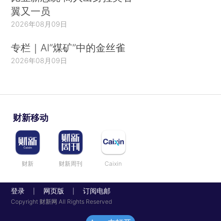
翼又一员
2026年08月09日
专栏｜AI“煤矿”中的金丝雀
2026年08月09日
财新移动
财新
财新周刊
Caixin
登录
网页版
订阅电邮
|
|
Copyright 财新网 All Rights Reserved