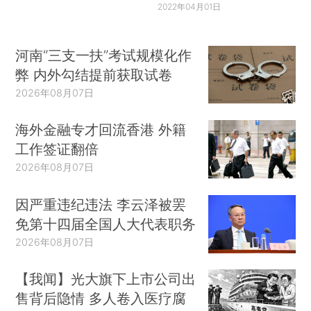
2022年04月01日
河南“三支一扶”考试规模化作
弊 内外勾结提前获取试卷
2026年08月07日
海外金融专才回流香港 外籍
工作签证翻倍
2026年08月07日
因严重违纪违法 李云泽被罢
免第十四届全国人大代表职务
2026年08月07日
【我闻】光大旗下上市公司出
售背后隐情 多人卷入医疗腐