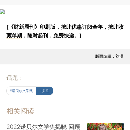
[《财新周刊》印刷版，
按此优惠订阅全年
，
按此收
藏单期
，随时起刊，免费快递。]
版面编辑：刘潇
话题：
#诺贝尔文学奖
+关注
相关阅读
2022诺贝尔文学奖揭晓 回顾