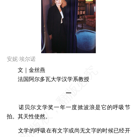
安妮·埃尔诺
文｜金丝燕
法国阿尔多瓦大学汉学系教授
一
诺贝尔文学奖一年一度掀波浪是它的呼吸节
拍。其天性使然。
文学的呼吸在有文字或尚无文字的时候已经开