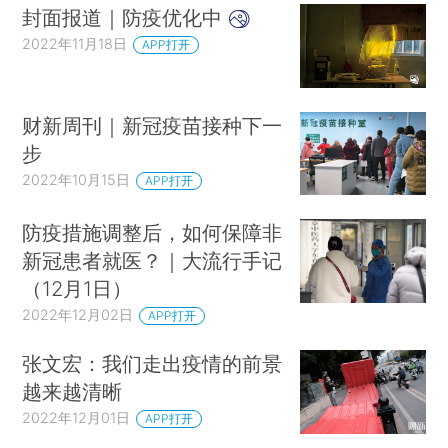
封面报道｜防疫优化中
2022年11月18日
APP打开
财新周刊｜新冠疫苗接种下一
步
2022年10月15日
APP打开
防疫措施调整后，如何保障非
新冠患者就医？｜大流行手记
（12月1日）
2022年12月02日
APP打开
张文宏：我们走出疫情的前景
越来越清晰
2022年12月01日
APP打开