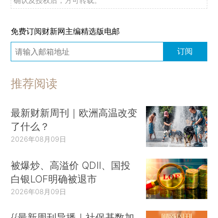
确认及授权后，方可转载。
免费订阅财新网主编精选版电邮
订阅
推荐阅读
最新财新周刊｜欧洲高温改变
了什么？
2026年08月09日
被爆炒、高溢价 QDII、国投
白银LOF明确被退市
2026年08月09日
{{最新周刊导播｜社保基数加