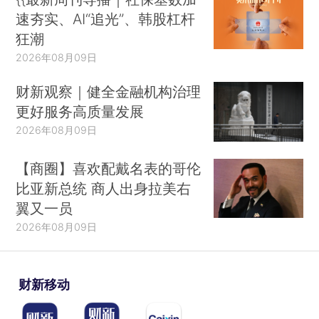
速夯实、AI“追光”、韩股杠杆
狂潮
2026年08月09日
财新观察｜健全金融机构治理
更好服务高质量发展
2026年08月09日
【商圈】喜欢配戴名表的哥伦
比亚新总统 商人出身拉美右
翼又一员
2026年08月09日
财新移动