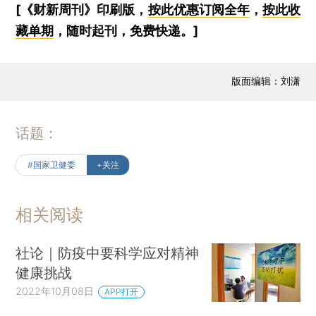
[《财新周刊》印刷版，
按此优惠订阅全年
，
按此收
藏单期
，随时起刊，免费快递。]
版面编辑：刘潇
话题：
#国家卫健委
+关注
相关阅读
社论｜防疫中要科学应对精神
健康挑战
2022年10月08日
APP打开