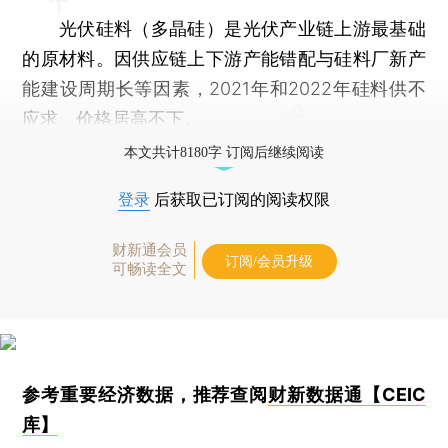
光伏硅料（多晶硅）是光伏产业链上游最基础
的原材料。因供应链上下游产能错配与硅料厂新产
能建设周期长等因素，2021年和2022年硅料供不
应求、价格居高不下。
本文共计8180字 订阅后继续阅读
登录
后获取已订阅的阅读权限
财新通会员
订阅/会员升级
可畅读全文
参考重要经济数据，推荐查阅
财新数据通【CEIC
库】