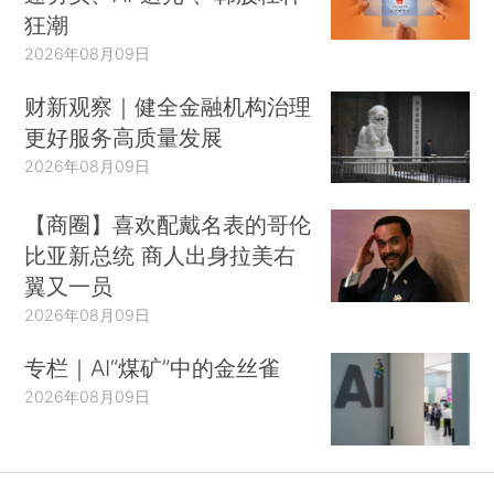
狂潮
2026年08月09日
财新观察｜健全金融机构治理
更好服务高质量发展
2026年08月09日
【商圈】喜欢配戴名表的哥伦
比亚新总统 商人出身拉美右
翼又一员
2026年08月09日
专栏｜AI“煤矿”中的金丝雀
2026年08月09日