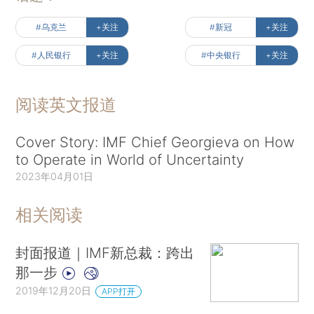
#乌克兰
+关注
#新冠
+关注
#人民银行
+关注
#中央银行
+关注
阅读英文报道
Cover Story: IMF Chief Georgieva on How
to Operate in World of Uncertainty
2023年04月01日
相关阅读
封面报道｜IMF新总裁：跨出
那一步
2019年12月20日
APP打开