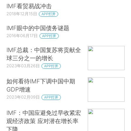
IMF看贸易战冲击
2018年12月15日
APP打开
IMF眼中的中国债务谜题
2016年06月17日
APP打开
IMF总裁：中国复苏将贡献全
球三分之一的增长
2023年03月26日
APP打开
如何看待IMF下调中国中期
GDP增速
2023年02月09日
APP打开
IMF：中国应避免过早收紧宏
观经济政策 应对潜在增长率
下降