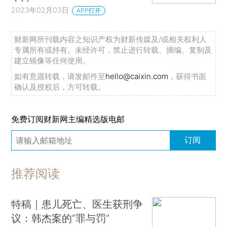
2023年02月03日
APP打开
财新网所刊载内容之知识产权为财新传媒及/或相关权利人
专属所有或持有。未经许可，禁止进行转载、摘编、复制及
建立镜像等任何使用。
如有意愿转载，请发邮件至
hello@caixin.com
，获得书面
确认及授权后，方可转载。
免费订阅财新网主编精选版电邮
订阅
推荐阅读
特稿｜患儿死亡、医生获刑争
议：韩杰案的“罪与罚”