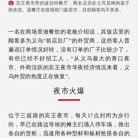
宾王夜市旁的波拉特餐厅，两名店员在土耳其烤肉架子
前休息。该餐厅在疫情前门庭若市，目前顾客尚不算多。
一名在商场里做餐饮的老板介绍说，其饭店里的
顾客多为义乌“前店后厂”的外贸商，这些客人普
遍说订单情况好转，没有订单的厂子比较少了，
有些已经不好招工人，“从义乌最大的青口夜
市、外商活跃的宾王夜市等夜经济情况来看，义
乌外贸的热度正在恢复”。
夜市火爆
位于三挺路的宾王夜市，每天17点封闭为步行
街，早已在路边等候的摊主们涌入停车场，推出
各自的货柜，迅速用各种型材和板材抢搭各自的