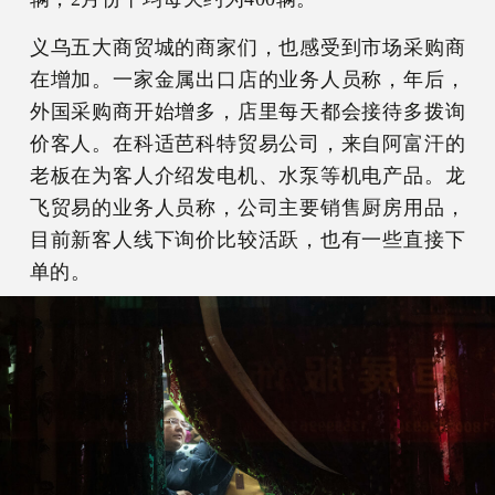
义乌五大商贸城的商家们，也感受到市场采购商
在增加。一家金属出口店的业务人员称，年后，
外国采购商开始增多，店里每天都会接待多拨询
价客人。在科适芭科特贸易公司，来自阿富汗的
老板在为客人介绍发电机、水泵等机电产品。龙
飞贸易的业务人员称，公司主要销售厨房用品，
目前新客人线下询价比较活跃，也有一些直接下
单的。