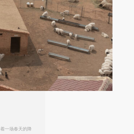
待着一场春天的降