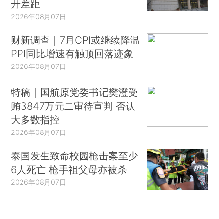
开差距
2026年08月07日
财新调查｜7月CPI或继续降温
PPI同比增速有触顶回落迹象
2026年08月07日
特稿｜国航原党委书记樊澄受
贿3847万元二审待宣判 否认
大多数指控
2026年08月07日
泰国发生致命校园枪击案至少
6人死亡 枪手祖父母亦被杀
2026年08月07日