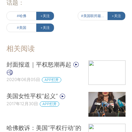
话题：
#哈佛
+关注
#美国联邦最高法院
+关注
#美国
+关注
相关阅读
封面报道｜平权怒潮再起
2020年06月05日
APP打开
美国女性平权“起义”
2017年12月30日
APP打开
哈佛败诉：美国“平权行动”的