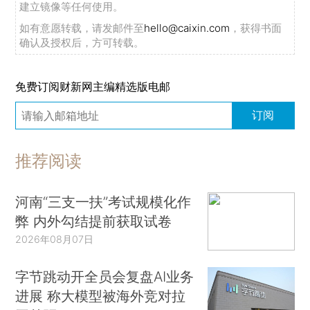
建立镜像等任何使用。
如有意愿转载，请发邮件至
hello@caixin.com
，获得书面
确认及授权后，方可转载。
免费订阅财新网主编精选版电邮
订阅
推荐阅读
河南“三支一扶”考试规模化作
弊 内外勾结提前获取试卷
2026年08月07日
字节跳动开全员会复盘AI业务
进展 称大模型被海外竞对拉