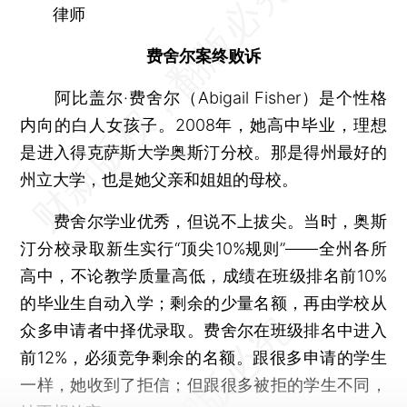
律师
费舍尔案终败诉
阿比盖尔·费舍尔（Abigail Fisher）是个性格
内向的白人女孩子。2008年，她高中毕业，理想
是进入得克萨斯大学奥斯汀分校。那是得州最好的
州立大学，也是她父亲和姐姐的母校。
费舍尔学业优秀，但说不上拔尖。当时，奥斯
汀分校录取新生实行“顶尖10%规则”——全州各所
高中，不论教学质量高低，成绩在班级排名前10%
的毕业生自动入学；剩余的少量名额，再由学校从
众多申请者中择优录取。费舍尔在班级排名中进入
前12%，必须竞争剩余的名额。跟很多申请的学生
一样，她收到了拒信；但跟很多被拒的学生不同，