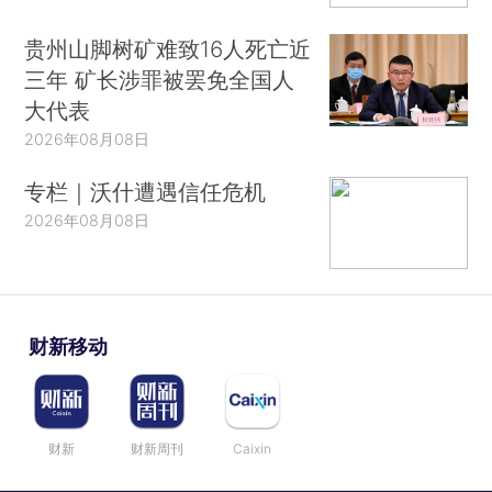
贵州山脚树矿难致16人死亡近
三年 矿长涉罪被罢免全国人
大代表
2026年08月08日
专栏｜沃什遭遇信任危机
2026年08月08日
财新移动
财新
财新周刊
Caixin