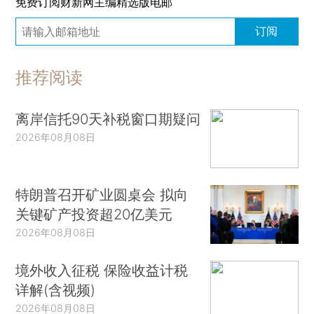
免费订阅财新网主编精选版电邮
订阅
推荐阅读
离岸信托90天补税窗口期疑问
2026年08月08日
特朗普召开矿业圆桌会 拟向
关键矿产投资超20亿美元
2026年08月08日
境外收入征税 保险收益计税
详解(含视频)
2026年08月08日