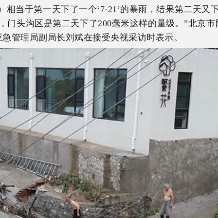
）相当于第一天下了一个‘7·21’的暴雨，结果第二天又下
米，门头沟区是第二天下了200毫米这样的量级。”北京
应急管理局副局长刘斌在接受央视采访时表示。