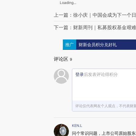
Loading...
上一篇：徐小庆｜中国会成为下一个
下一篇：财新周刊｜私募股权基金艰
推广
财新会员积分兑好礼
评论区
9
登录
后发表评论得积分
评论仅代表网友个人观点，不代表财
KEN.L
问个常识问题，上市公司原始股东