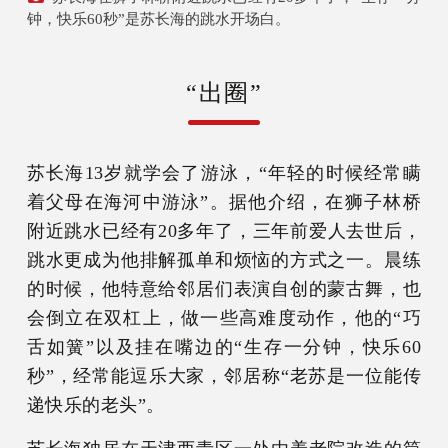
钟，快乐60秒”是苏长海的跳水开场白。
“出圈”
苏长海13岁就学会了游泳，“年轻的时候经常瞒
着父母在海河中游泳”。据他介绍，在狮子林桥
附近跳水已经有20多年了，三年前爱人去世后，
跳水更成为他排解孤单和烦恼的方式之一。晨练
的时候，他特意给邻居们表演自创的蒙古舞，也
会倒立在双杠上，做一些高难度动作，他的“巧
舌如簧”以及挂在嘴边的“生存一分钟，快乐60
秒”，经常能逗乐大家，邻居称“老苏是一位能传
递快乐的老头”。