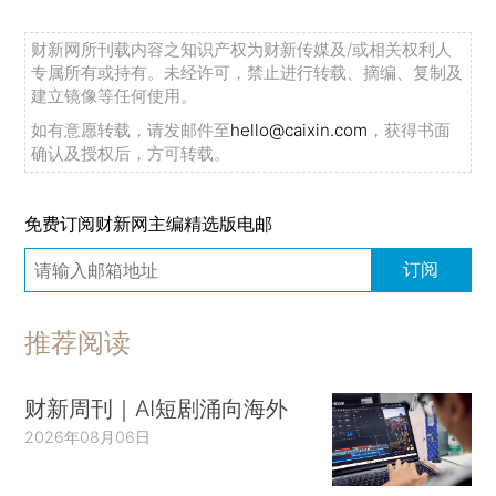
财新网所刊载内容之知识产权为财新传媒及/或相关权利人
专属所有或持有。未经许可，禁止进行转载、摘编、复制及
建立镜像等任何使用。
如有意愿转载，请发邮件至
hello@caixin.com
，获得书面
确认及授权后，方可转载。
免费订阅财新网主编精选版电邮
订阅
推荐阅读
财新周刊｜AI短剧涌向海外
2026年08月06日