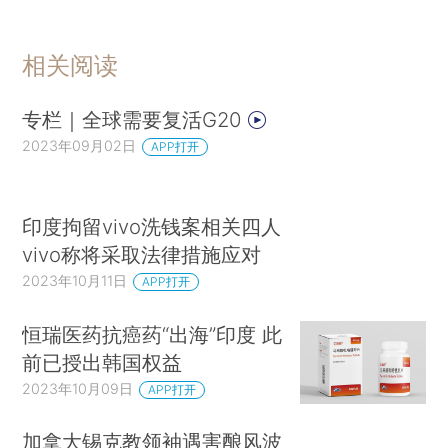
相关阅读
专栏｜全球需要复活G20
2023年09月02日
APP打开
印度拘留vivo洗钱案相关四人
vivo称将采取法律措施应对
2023年10月11日
APP打开
恒瑞医药抗癌药“出海”印度 此
前已授出韩国权益
2023年10月09日
APP打开
加拿大锡克教领袖遇害酿风波