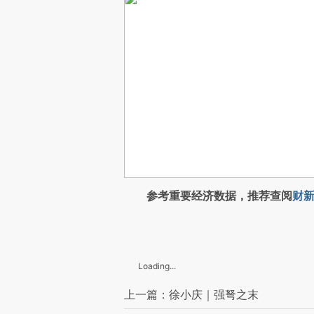
参考重要经济数据，推荐查阅
财新
Loading...
上一篇：徐小庆｜强弩之末