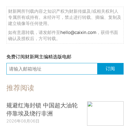
财新网所刊载内容之知识产权为财新传媒及/或相关权利人
专属所有或持有。未经许可，禁止进行转载、摘编、复制及
建立镜像等任何使用。
如有意愿转载，请发邮件至
hello@caixin.com
，获得书面
确认及授权后，方可转载。
免费订阅财新网主编精选版电邮
订阅
推荐阅读
规避红海封锁 中国超大油轮
停靠埃及绕行非洲
2026年08月06日