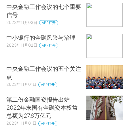
中央金融工作会议的七个重要
信号
2023年11月03日
APP打开
中小银行的金融风险与治理
2023年11月02日
APP打开
中央金融工作会议的五个关注
点
2023年11月01日
APP打开
第二份金融国资报告出炉
2022年末国有金融资本权益
总额为27.6万亿元
2023年11月01日
APP打开