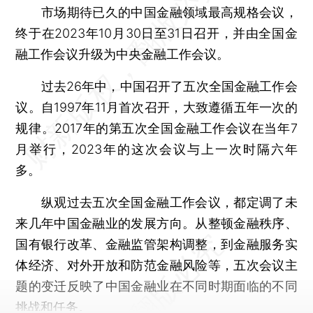
市场期待已久的中国金融领域最高规格会议，
终于在2023年10月30日至31日召开，并由全国金
融工作会议升级为中央金融工作会议。
过去26年中，中国召开了五次全国金融工作会
议。自1997年11月首次召开，大致遵循五年一次的
规律。2017年的第五次全国金融工作会议在当年7
月举行，2023年的这次会议与上一次时隔六年
多。
纵观过去五次全国金融工作会议，都定调了未
来几年中国金融业的发展方向。从整顿金融秩序、
国有银行改革、金融监管架构调整，到金融服务实
体经济、对外开放和防范金融风险等，五次会议主
题的变迁反映了中国金融业在不同时期面临的不同
挑战和任务。