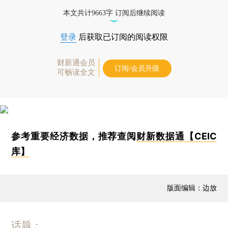
本文共计9663字 订阅后继续阅读
登录
后获取已订阅的阅读权限
财新通会员
订阅/会员升级
可畅读全文
参考重要经济数据，推荐查阅
财新数据通【CEIC
库】
版面编辑：边放
话题：