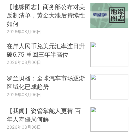
【地缘图志】商务部公布对美
反制清单，黄金大涨后持续性
如何
2026年08月06日
在岸人民币兑美元汇率连日升
破6.75 重回三年半高位
2026年08月06日
罗兰贝格：全球汽车市场逐渐
区域化已成趋势
2026年08月06日
【我闻】资管掌舵人更替 百
年人寿僵局何解
2026年08月06日