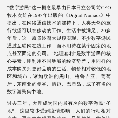
“数字游民”这一概念最早由日本日立公司前CEO
牧本次雄在1997年出版的《Digital Nomads》中
提出，在网络通信技术的加持下，人类天然的旅
行欲望可以在移动的工作、生活中被满足。20多
年后，这一愿景逐渐大规模实现。不少数字游民
通过互联网在线工作，而不用待在某个固定的地
点甚至固定的公司。“地理套利”是数字游民的核
心要素，即利用不同地域的经济势差，用同样的
成本购买到更好品质的生活。物价相对较低的地
区和城市，诸如欧洲的黑山、格鲁吉亚、葡萄
牙，东南亚的曼谷、清迈、巴厘岛，成了有名的
数字游民集中地。
过去三年，大理成为国内最有名的数字游民“圣
地”。这里较少受到疫情影响，人们的行动相对