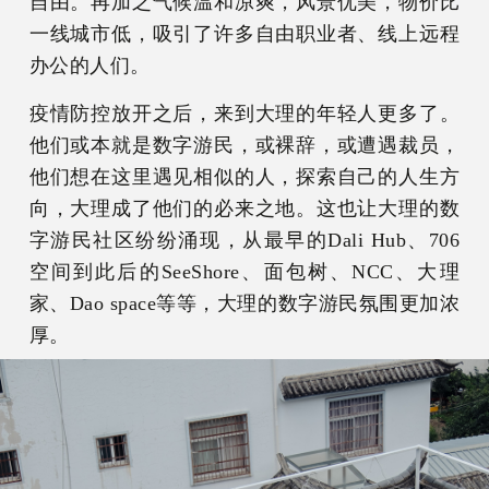
自由。再加之气候温和凉爽，风景优美，物价比
一线城市低，吸引了许多自由职业者、线上远程
办公的人们。
疫情防控放开之后，来到大理的年轻人更多了。
他们或本就是数字游民，或裸辞，或遭遇裁员，
他们想在这里遇见相似的人，探索自己的人生方
向，大理成了他们的必来之地。这也让大理的数
字游民社区纷纷涌现，从最早的Dali Hub、706
空间到此后的SeeShore、面包树、NCC、大理
家、Dao space等等，大理的数字游民氛围更加浓
厚。