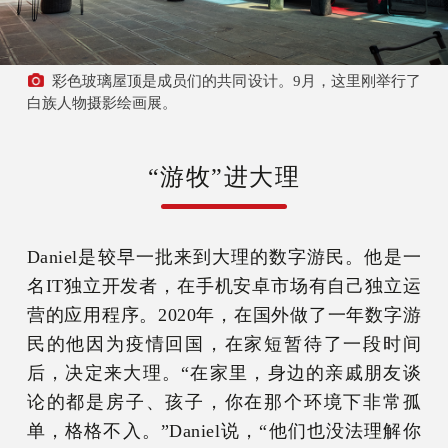
彩色玻璃屋顶是成员们的共同设计。9月，这里刚举行了
白族人物摄影绘画展。
“游牧”进大理
Daniel是较早一批来到大理的数字游民。他是一
名IT独立开发者，在手机安卓市场有自己独立运
营的应用程序。2020年，在国外做了一年数字游
民的他因为疫情回国，在家短暂待了一段时间
后，决定来大理。“在家里，身边的亲戚朋友谈
论的都是房子、孩子，你在那个环境下非常孤
单，格格不入。”Daniel说，“他们也没法理解你