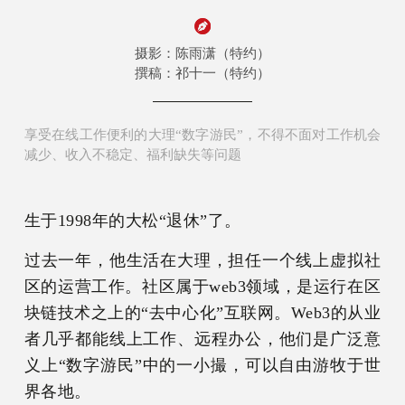
摄影：陈雨潇（特约）
撰稿：祁十一（特约）
享受在线工作便利的大理“数字游民”，不得不面对工作机会
减少、收入不稳定、福利缺失等问题
生于1998年的大松“退休”了。
过去一年，他生活在大理，担任一个线上虚拟社
区的运营工作。社区属于web3领域，是运行在区
块链技术之上的“去中心化”互联网。Web3的从业
者几乎都能线上工作、远程办公，他们是广泛意
义上“数字游民”中的一小撮，可以自由游牧于世
界各地。