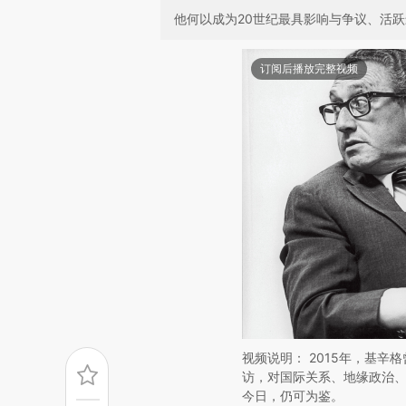
他何以成为20世纪最具影响与争议、活
订阅后播放完整视频
视频说明： 2015年，基
访，对国际关系、地缘政治
今日，仍可为鉴。