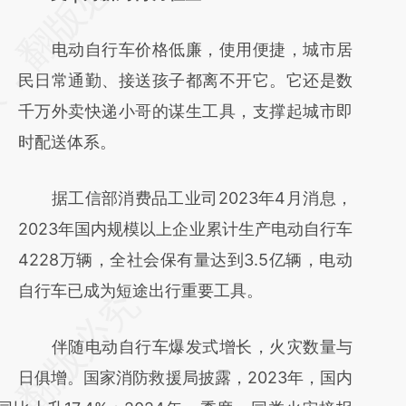
电动自行车价格低廉，使用便捷，城市居
民日常通勤、接送孩子都离不开它。它还是数
千万外卖快递小哥的谋生工具，支撑起城市即
时配送体系。
据工信部消费品工业司2023年4月消息，
2023年国内规模以上企业累计生产电动自行车
4228万辆，全社会保有量达到3.5亿辆，电动
自行车已成为短途出行重要工具。
伴随电动自行车爆发式增长，火灾数量与
日俱增。国家消防救援局披露，2023年，国内