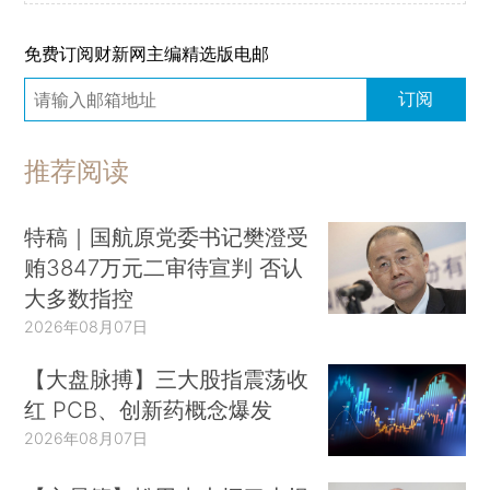
免费订阅财新网主编精选版电邮
订阅
推荐阅读
特稿｜国航原党委书记樊澄受
贿3847万元二审待宣判 否认
大多数指控
2026年08月07日
【大盘脉搏】三大股指震荡收
红 PCB、创新药概念爆发
2026年08月07日