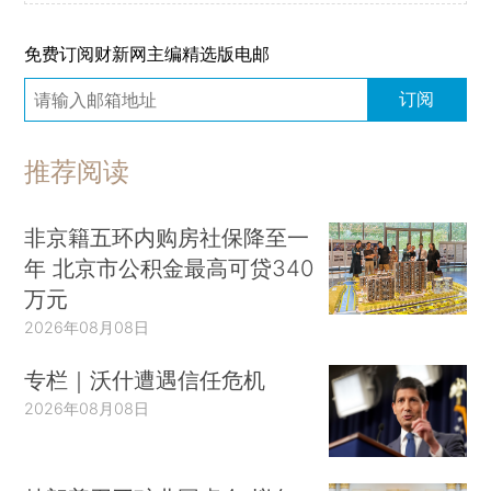
免费订阅财新网主编精选版电邮
订阅
推荐阅读
非京籍五环内购房社保降至一
年 北京市公积金最高可贷340
万元
2026年08月08日
专栏｜沃什遭遇信任危机
2026年08月08日