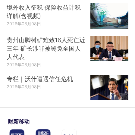
境外收入征税 保险收益计税
详解(含视频)
2026年08月08日
贵州山脚树矿难致16人死亡近
三年 矿长涉罪被罢免全国人
大代表
2026年08月08日
专栏｜沃什遭遇信任危机
2026年08月08日
财新移动