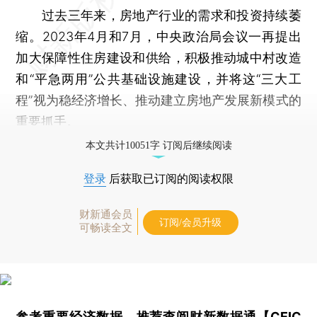
过去三年来，房地产行业的需求和投资持续萎
缩。2023年4月和7月，中央政治局会议一再提出
加大保障性住房建设和供给，积极推动城中村改造
和“平急两用”公共基础设施建设，并将这“三大工
程”视为稳经济增长、推动建立房地产发展新模式的
重要抓手。
本文共计10051字 订阅后继续阅读
登录
后获取已订阅的阅读权限
财新通会员
订阅/会员升级
可畅读全文
参考重要经济数据，推荐查阅
财新数据通【CEIC